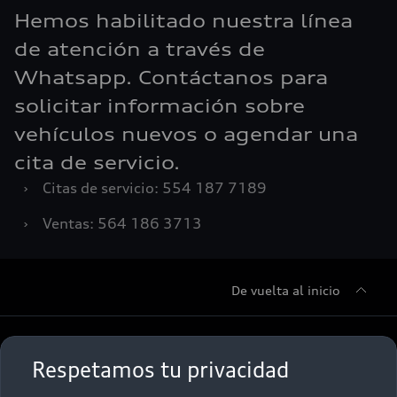
Hemos habilitado nuestra línea
de atención a través de
Whatsapp. Contáctanos para
solicitar información sobre
vehículos nuevos o agendar una
cita de servicio.
›
Citas de servicio: 554 187 7189
›
Ventas: 564 186 3713
De vuelta al inicio
Sobre Nosotros
Respetamos tu privacidad
Promociones