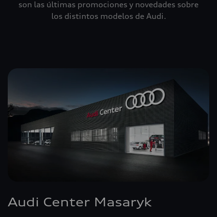
son las últimas promociones y novedades sobre
los distintos modelos de Audi.
Audi Center Masaryk