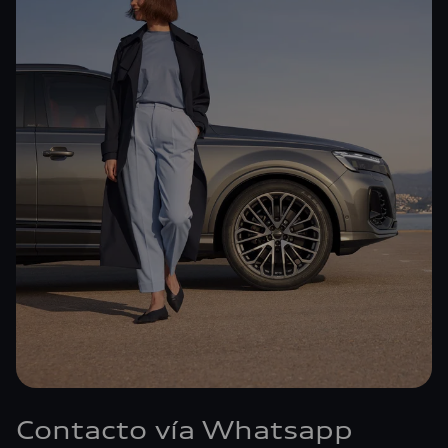
Contacto vía Whatsapp