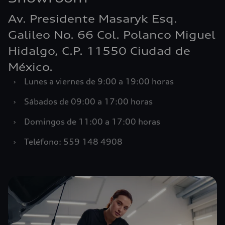
Av. Presidente Masaryk Esq.
Galileo No. 66 Col. Polanco Miguel
Hidalgo, C.P. 11550 Ciudad de
México.
›
Lunes a viernes de 9:00 a 19:00 horas
›
Sábados de 09:00 a 17:00 horas
›
Domingos de 11:00 a 17:00 horas
›
Teléfono: 559 148 4908