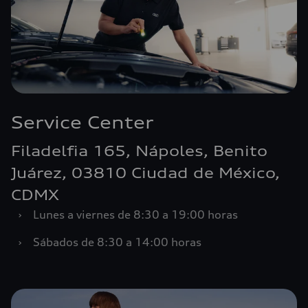
Service Center
Filadelfia 165, Nápoles, Benito
Juárez, 03810 Ciudad de México,
CDMX
›
Lunes a viernes de 8:30 a 19:00 horas
›
Sábados de 8:30 a 14:00 horas