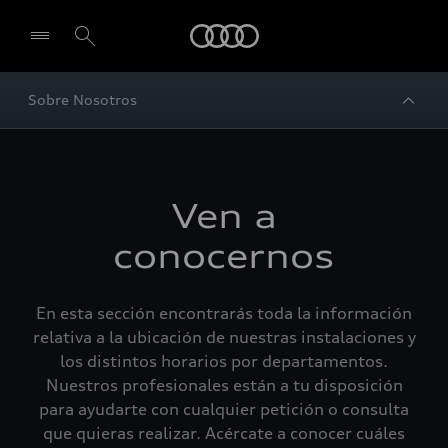
Audi
Sobre Nosotros
Ven a
conocernos
En esta sección encontrarás toda la información
relativa a la ubicación de nuestras instalaciones y
los distintos horarios por departamentos.
Nuestros profesionales están a tu disposición
para ayudarte con cualquier petición o consulta
que quieras realizar. Acércate a conocer cuáles