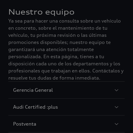
Nuestro equipo
Ya sea para hacer una consulta sobre un vehículo
en concreto, sobre el mantenimiento de tu
vehículo, tu próxima revisión o las últimas
promociones disponibles; nuestro equipo te
garantizará una atención totalmente
personalizada. En esta página, tienes a tu
disposición cada uno de los departamentos y los
profesionales que trabajan en ellos. Contáctalos y
resuelve tus dudas de forma inmediata.
Sección
Gerencia General
1
Sección
Audi Certified :plus
2
Sección
Postventa
3